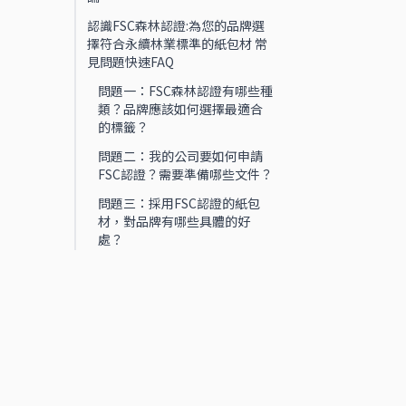
認識FSC森林認證:為您的品牌選
擇符合永續林業標準的紙包材 常
見問題快速FAQ
問題一：FSC森林認證有哪些種
類？品牌應該如何選擇最適合
的標籤？
問題二：我的公司要如何申請
FSC認證？需要準備哪些文件？
問題三：採用FSC認證的紙包
材，對品牌有哪些具體的好
處？