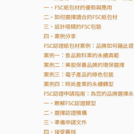
一、FSC紙包材的優勢與應用
二、如何選擇適合的FSC紙包材
三、設計吸睛的FSC包裝
四、案例分享
FSC認證紙包材案例：品牌如何藉此
案例一：食品飲料業的永續典範
案例二：美妝保養品牌的環保選擇
案例三：電子產品的綠色包裝
案例四：時尚產業的永續轉型
FSC認證申請指南：為您的品牌選擇
一、瞭解FSC認證類型
二、選擇認證機構
三、準備申請文件
四、接受審核