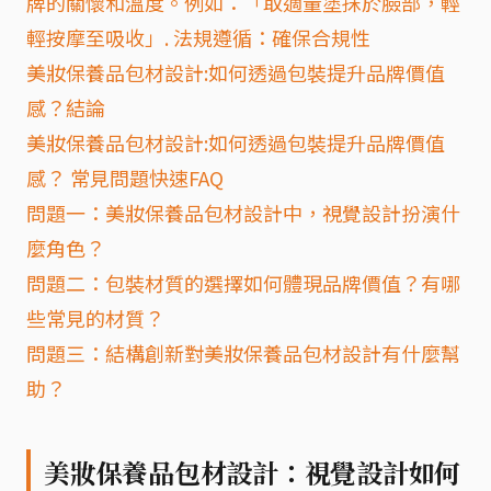
牌的關懷和溫度。例如：「取適量塗抹於臉部，輕
輕按摩至吸收」. 法規遵循：確保合規性
美妝保養品包材設計:如何透過包裝提升品牌價值
感？結論
美妝保養品包材設計:如何透過包裝提升品牌價值
感？ 常見問題快速FAQ
問題一：美妝保養品包材設計中，視覺設計扮演什
麼角色？
問題二：包裝材質的選擇如何體現品牌價值？有哪
些常見的材質？
問題三：結構創新對美妝保養品包材設計有什麼幫
助？
美妝保養品包材設計：視覺設計如何