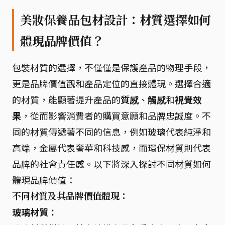
美妝保養品包材設計：材質選擇如何
體現品牌價值？
包裝材質的選擇，不僅僅是保護產品的物理手段，
更是品牌價值觀和產品定位的直接體現。選擇合適
的材質，能顯著提升產品的
質感
、
觸感
和
視覺效
果
，從而影響消費者的購買意願和品牌忠誠度。不
同的材質傳遞著不同的信息，例如玻璃代表純淨和
高端，金屬代表奢華和科技感，而環保材質則代表
品牌的社會責任感。以下將深入探討不同材質如何
體現品牌價值：
不同材質及其品牌價值體現：
玻璃材質：