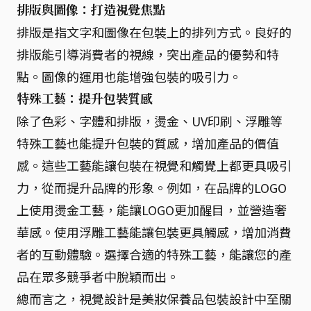
排版與圖像：打造視覺焦點
排版是指文字和圖像在包裝上的排列方式。良好的
排版能引導消費者的視線，突出產品的優勢和特
點。圖像的運用也能增強包裝的吸引力。
特殊工藝：提升包裝質感
除了色彩、字體和排版，燙金、UV印刷、浮雕等
特殊工藝也能提升包裝的質感，增加產品的價值
感。這些工藝能讓包裝在視覺和觸覺上都更具吸引
力，從而提升品牌的形象。例如，在品牌的LOGO
上使用燙金工藝，能讓LOGO更加醒目，並營造奢
華感。使用浮雕工藝能讓包裝更具觸感，增加消費
者的互動體驗。選擇合適的特殊工藝，能讓您的產
品在眾多競爭者中脫穎而出。
總而言之，視覺設計是美妝保養品包裝設計中至關