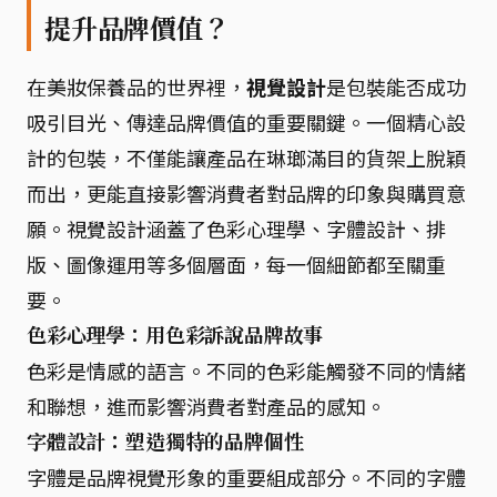
提升品牌價值？
在美妝保養品的世界裡，
視覺設計
是包裝能否成功
吸引目光、傳達品牌價值的重要關鍵。一個精心設
計的包裝，不僅能讓產品在琳瑯滿目的貨架上脫穎
而出，更能直接影響消費者對品牌的印象與購買意
願。視覺設計涵蓋了色彩心理學、字體設計、排
版、圖像運用等多個層面，每一個細節都至關重
要。
色彩心理學：用色彩訴說品牌故事
色彩是情感的語言。不同的色彩能觸發不同的情緒
和聯想，進而影響消費者對產品的感知。
字體設計：塑造獨特的品牌個性
字體是品牌視覺形象的重要組成部分。不同的字體