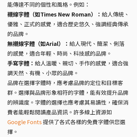
能傳達不同的個性和風格。例如：
襯線字體（如Times New Roman）：
給人傳統、
優雅、正式的感覺，適合歷史悠久、強調經典傳承
的品牌。
無襯線字體（如Arial）：
給人現代、簡潔、俐落
的感覺，適合年輕、時尚、科技感的品牌。
手寫字體：
給人溫暖、親切、手作的感覺，適合強
調天然、有機、小眾的品牌。
品牌在選擇字體時，應考慮品牌的定位和目標客
群。選擇與品牌形象相符的字體，能有效提升品牌
的辨識度。字體的選擇也應考慮其易讀性，確保消
費者能輕鬆閱讀產品資訊。許多線上資源如
Google Fonts
提供了各式各樣的免費字體供您選
擇。