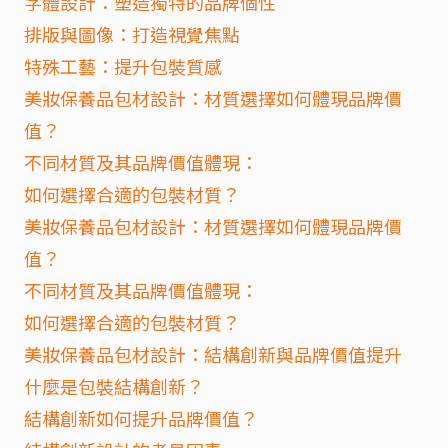
字體設計：塑造獨特的品牌個性
排版與圖像：打造視覺焦點
特殊工藝：提升包裝質感
美妝保養品包材設計：材質選擇如何體現品牌價
值？
不同材質及其品牌價值體現：
如何選擇合適的包裝材質？
美妝保養品包材設計：材質選擇如何體現品牌價
值？
不同材質及其品牌價值體現：
如何選擇合適的包裝材質？
美妝保養品包材設計：結構創新與品牌價值提升
什麼是包裝結構創新？
結構創新如何提升品牌價值？