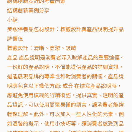
結構創新設計的考量因素
結構創新案例分享
小結
美妝保養品包材設計：標籤設計與產品說明提升品
牌價值
標籤設計：清晰、簡潔、吸睛
產品 產品說明是消費者深入瞭解產品的重要途徑。
一份好的產品說明，不僅能提供產品的詳細資訊，
還能展現品牌的專業性和對消費者的關懷。產品說
明應包含以下幾個方面: 成分 在撰寫產品說明時，
應避免使用模糊的行銷術語，提供真實、透明的產
品資訊。可以使用簡單易懂的語言，讓消費者能夠
輕鬆理解。此外，可以加入一些人性化的元素，例
如溫馨的提示、使用小技巧等，讓消費者感受到品