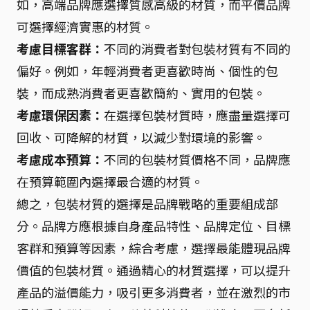
如，高端品牌應選擇質感高級的材質，而平價品牌
可選擇經濟實惠的材質。
考慮目標客群：
不同的消費者對包裝材質有不同的
偏好。例如，年輕消費者更喜歡時尚、個性的包
裝，而成熟消費者更喜歡簡約、實用的包裝。
考慮環保因素：
在選擇包裝材質時，應盡量選擇可
回收、可降解的材質，以減少對環境的影響。
考慮成本預算：
不同的包裝材質價格不同，品牌應
在預算範圍內選擇最合適的材質。
總之，包裝材質的選擇是品牌戰略的重要組成部
分。品牌方應根據自身產品特性、品牌定位、目標
客群和預算等因素，綜合考慮，選擇最能體現品牌
價值的包裝材質。通過精心的材質選擇，可以提升
產品的溢價能力，吸引更多消費者，並在激烈的市