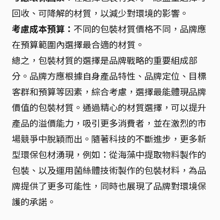
回收、可降解的材質，以減少對環境的影響。
考慮成本預算：
不同的包裝材質價格不同，品牌應
在預算範圍內選擇最合適的材質。
總之，包裝材質的選擇是品牌戰略的重要組成部
分。品牌方應根據自身產品特性、品牌定位、目標
客群和預算等因素，綜合考慮，選擇最能體現品牌
價值的包裝材質。通過精心的材質選擇，可以提升
產品的溢價能力，吸引更多消費者，並在激烈的市
場競爭中脫穎而出。隨著科技的不斷進步，更多新
型環保包材湧現，例如：從海藻中提取物料製作的
包裝、以及運用菌絲體技術製作的包裝材料，為品
牌提供了更多可能性，同時也展現了品牌對環境保
護的承諾。